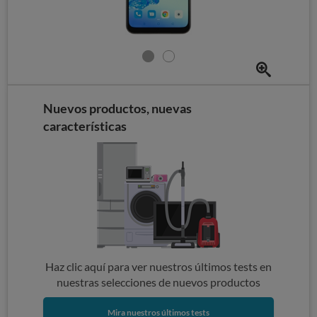
Nuevos productos, nuevas
características
Haz clic aquí para ver nuestros últimos tests en
nuestras selecciones de nuevos productos
Mira nuestros últimos tests