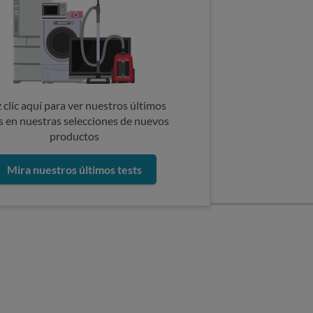
 clic aquí para ver nuestros últimos
s en nuestras selecciones de nuevos
productos
Mira nuestros últimos tests