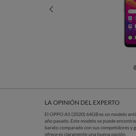
LA OPINIÓN DEL EXPERTO
El OPPO A5 (2020) 64GB es un modelo antigu
año pasado. Este modelo se puede encontra
barato comparado con sus competidores y gr
ofrece es claramente una buena opción.