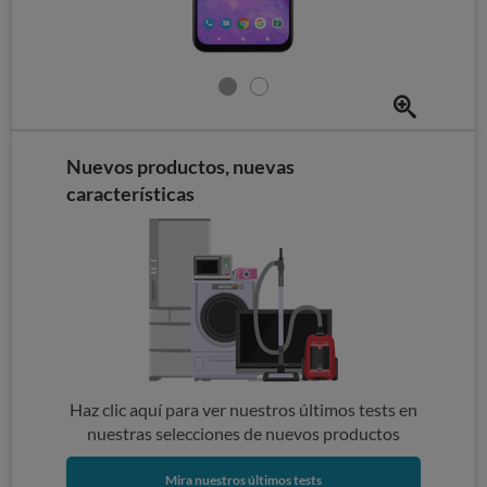
Nuevos productos, nuevas
características
Haz clic aquí para ver nuestros últimos tests en
nuestras selecciones de nuevos productos
Mira nuestros últimos tests