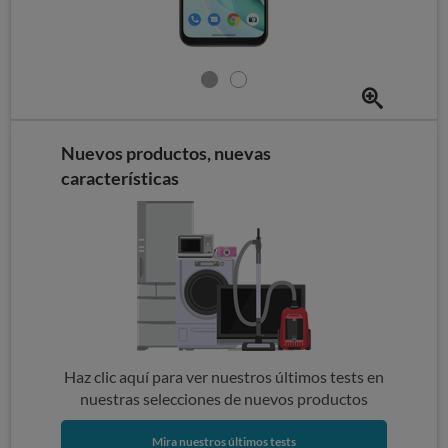
Nuevos productos, nuevas
características
Haz clic aquí para ver nuestros últimos tests en
nuestras selecciones de nuevos productos
Mira nuestros últimos tests