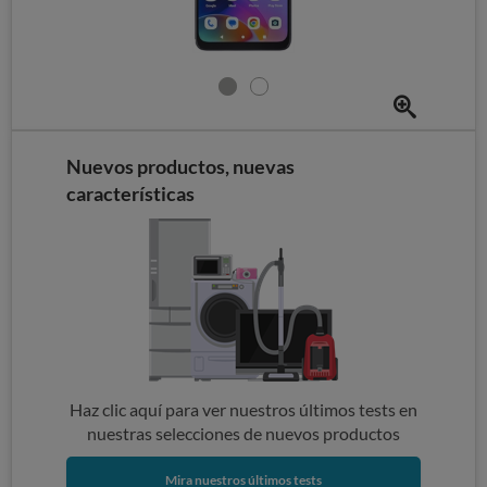
Nuevos productos, nuevas
características
Haz clic aquí para ver nuestros últimos tests en
nuestras selecciones de nuevos productos
Mira nuestros últimos tests