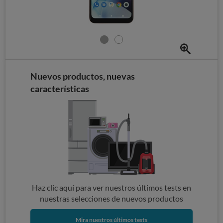
Nuevos productos, nuevas
características
Haz clic aquí para ver nuestros últimos tests en
nuestras selecciones de nuevos productos
Mira nuestros últimos tests