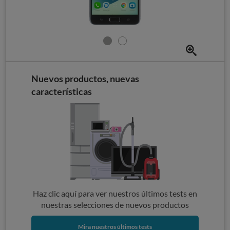
Nuevos productos, nuevas
características
Haz clic aquí para ver nuestros últimos tests en
nuestras selecciones de nuevos productos
Mira nuestros últimos tests