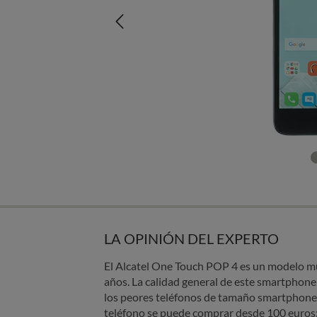
LA OPINIÓN DEL EXPERTO
El Alcatel One Touch POP 4 es un modelo mu
años. La calidad general de este smartphone 
los peores teléfonos de tamaño smartphone 
teléfono se puede comprar desde 100 euros: