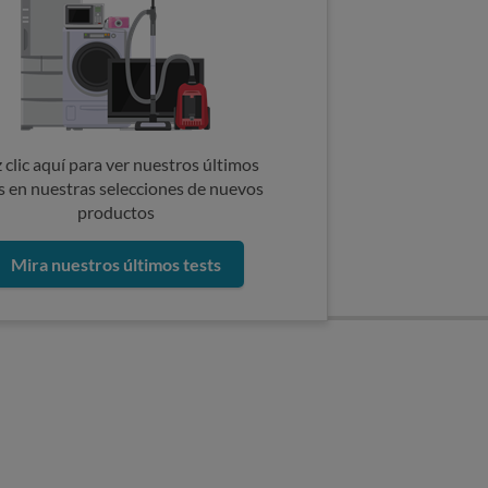
 clic aquí para ver nuestros últimos
s en nuestras selecciones de nuevos
productos
Mira nuestros últimos tests