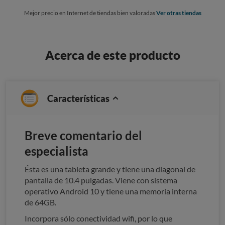
Mejor precio en Internet de tiendas bien valoradas
Ver otras tiendas
Acerca de este producto
Características
Breve comentario del
especialista
Ésta es una tableta grande y tiene una diagonal de
pantalla de 10.4 pulgadas. Viene con sistema
operativo Android 10 y tiene una memoria interna
de 64GB.
Incorpora sólo conectividad wifi, por lo que