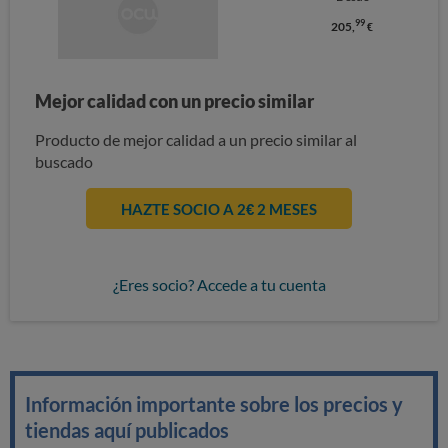
99
205,
€
Mejor calidad con un precio similar
Producto de mejor calidad a un precio similar al
buscado
HAZTE SOCIO A 2€ 2 MESES
¿Eres socio? Accede a tu cuenta
Información importante sobre los precios y
tiendas aquí publicados