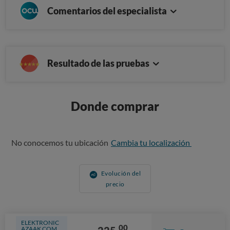
Comentarios del especialista
Resultado de las pruebas
Donde comprar
No conocemos tu ubicación
Cambia tu localización
Evolución del
precio
ELEKTRONIC
00
AZAAK COM