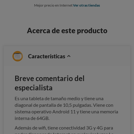
Mejor precio en Internet
Ver otras tiendas
Acerca de este producto
Características
Breve comentario del
especialista
Es una tableta de tamaño medio y tiene una
diagonal de pantalla de 10,5 pulgadas. Viene con
sistema operativo Android 11 y tiene una memoria
interna de 64GB.
Además de wifi, tiene conectividad 3G y 4G para