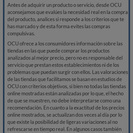
Antes de adquirir un producto o servicio, desde OCU
aconsejamos que evalúes la necesidad real en la compra
del producto, analices si responde a los criterios que te
has marcado y de esta forma evites las compras
compulsivas.
OCU ofrece a los consumidores información sobre las
tiendas en las que puede comprar los productos
analizados al mejor precio, pero no es responsable del
servicio que prestan estos establecimientos ni de los
problemas que puedan surgir con ellos. Las valoraciones
de las tiendas que facilitamos se basan en estudios de
OCU con criterios objetivos, si bien no todas las tiendas
online mostradas están analizadas por lo que, el hecho
de que se muestren, no debe interpretarse como una
recomendación. En cuanto a la exactitud de los precios
online mostrados, se actualizan dos veces al día por lo
que existe la posibilidad de ligeras variaciones al no
refrescarse en tiempo real. En algunos casos también