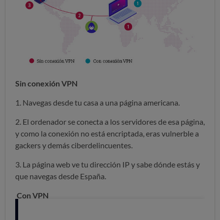
Sin conexión VPN
1. Navegas desde tu casa a una página americana.
2. El ordenador se conecta a los servidores de esa página,
y como la conexión no está encriptada, eras vulnerble a
gackers y demás ciberdelincuentes.
3. La página web ve tu dirección IP y sabe dónde estás y
que navegas desde España.
Con VPN
1. Navegas a una web norteamericana.