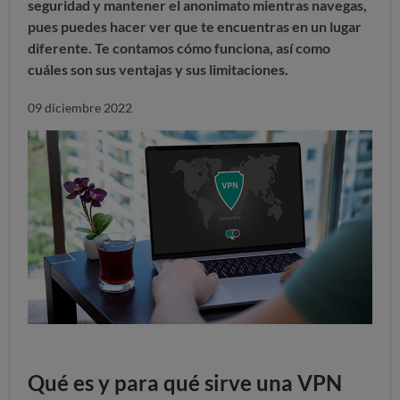
seguridad y mantener el anonimato mientras navegas,
pues puedes hacer ver que te encuentras en un lugar
diferente. Te contamos cómo funciona, así como
cuáles son sus ventajas y sus limitaciones.
09 diciembre 2022
Qué es y para qué sirve una VPN