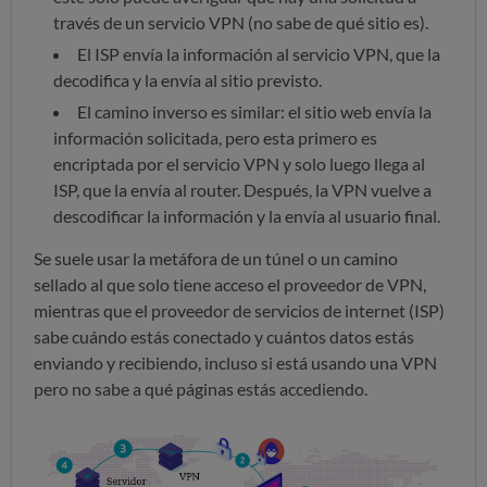
través de un servicio VPN (no sabe de qué sitio es).
El ISP envía la información al servicio VPN, que la
decodifica y la envía al sitio previsto.
El camino inverso es similar: el sitio web envía la
información solicitada, pero esta primero es
encriptada por el servicio VPN y solo luego llega al
ISP, que la envía al router. Después, la VPN vuelve a
descodificar la información y la envía al usuario final.
Se suele usar la metáfora de un túnel o un camino
sellado al que solo tiene acceso el proveedor de VPN,
mientras que el proveedor de servicios de internet (ISP)
sabe cuándo estás conectado y cuántos datos estás
enviando y recibiendo, incluso si está usando una VPN
pero no sabe a qué páginas estás accediendo.