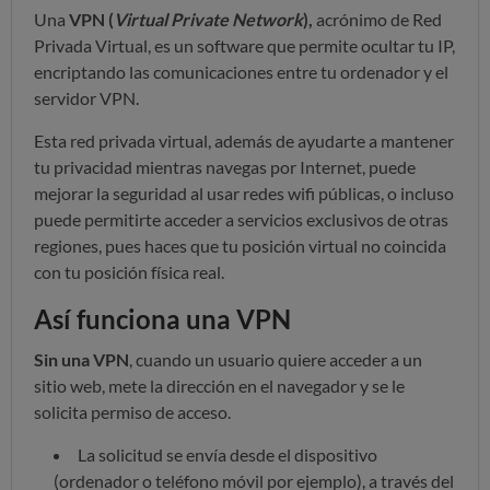
Una
VPN (
Virtual Private Network
),
acrónimo de Red
Privada Virtual, es un software que permite ocultar tu IP,
encriptando las comunicaciones entre tu ordenador y el
servidor VPN.
Esta red privada virtual, además de ayudarte a mantener
tu privacidad mientras navegas por Internet, puede
mejorar la seguridad al usar redes wifi públicas, o incluso
puede permitirte acceder a servicios exclusivos de otras
regiones, pues haces que tu posición virtual no coincida
con tu posición física real.
Así funciona una VPN
Sin una VPN
, cuando un usuario quiere acceder a un
sitio web, mete la dirección en el navegador y se le
solicita permiso de acceso.
La solicitud se envía desde el dispositivo
(ordenador o teléfono móvil por ejemplo), a través del