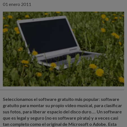
01 enero 2011
Seleccionamos el software gratuito más popular: software
gratuito para montar su propio vídeo musical, para clasificar
sus fotos, para liberar espacio del disco duro… Un software
que es legal y seguro (no es software pirata) y a veces casi
tan completo como el original de Microsoft o Adobe. Esta