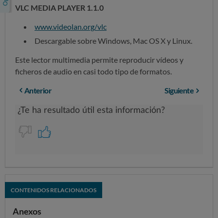
VLC MEDIA PLAYER 1.1.0
www.videolan.org/vlc
Descargable sobre Windows, Mac OS X y Linux.
Este lector multimedia permite reproducir vídeos y
ficheros de audio en casi todo tipo de formatos.
Anterior
Siguiente
CONTENIDOS RELACIONADOS
Anexos