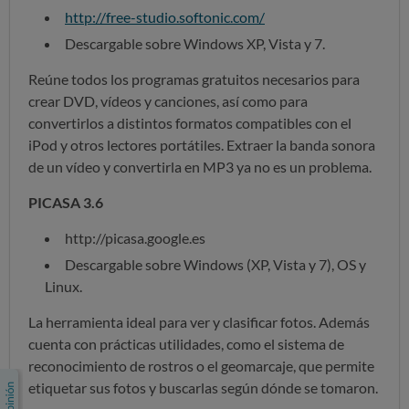
http://free-studio.softonic.com/
Descargable sobre Windows XP, Vista y 7.
Reúne todos los programas gratuitos necesarios para
crear DVD, vídeos y canciones, así como para
convertirlos a distintos formatos compatibles con el
iPod y otros lectores portátiles. Extraer la banda sonora
de un vídeo y convertirla en MP3 ya no es un problema.
PICASA 3.6
http://picasa.google.es
Descargable sobre Windows (XP, Vista y 7), OS y
Linux.
La herramienta ideal para ver y clasificar fotos. Además
cuenta con prácticas utilidades, como el sistema de
reconocimiento de rostros o el geomarcaje, que permite
etiquetar sus fotos y buscarlas según dónde se tomaron.