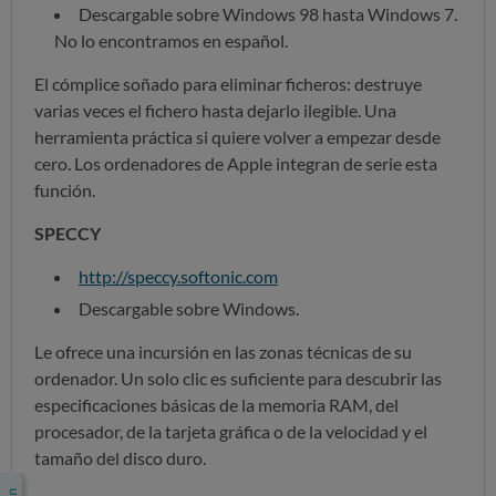
Descargable sobre Windows 98 hasta Windows 7.
No lo encontramos en español.
El cómplice soñado para eliminar ficheros: destruye
varias veces el fichero hasta dejarlo ilegible. Una
herramienta práctica si quiere volver a empezar desde
cero. Los ordenadores de Apple integran de serie esta
función.
SPECCY
http://speccy.softonic.com
Descargable sobre Windows.
Le ofrece una incursión en las zonas técnicas de su
ordenador. Un solo clic es suficiente para descubrir las
especificaciones básicas de la memoria RAM, del
procesador, de la tarjeta gráfica o de la velocidad y el
tamaño del disco duro.