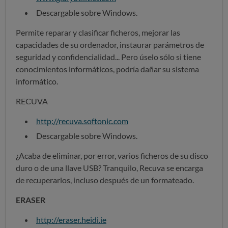
Descargable sobre Windows.
Permite reparar y clasificar ficheros, mejorar las
capacidades de su ordenador, instaurar parámetros de
seguridad y confidencialidad... Pero úselo sólo si tiene
conocimientos informáticos, podría dañar su sistema
informático.
RECUVA
http://recuva.softonic.com
Descargable sobre Windows.
¿Acaba de eliminar, por error, varios ficheros de su disco
duro o de una llave USB? Tranquilo, Recuva se encarga
de recuperarlos, incluso después de un formateado.
ERASER
http://eraser.heidi.ie