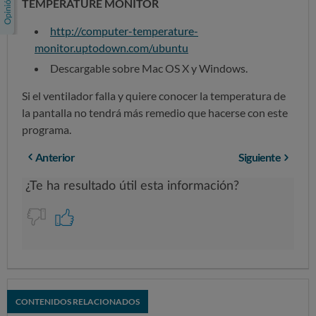
TEMPERATURE MONITOR
http://computer-temperature-
monitor.uptodown.com/ubuntu
Descargable sobre Mac OS X y Windows.
Si el ventilador falla y quiere conocer la temperatura de
la pantalla no tendrá más remedio que hacerse con este
programa.
Anterior
Siguiente
CONTENIDOS RELACIONADOS