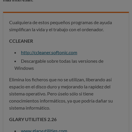
Cualquiera de estos pequeños programas de ayuda
simplifican la vida y el trabajo con el ordenador.
CCLEANER
http://ccleaner.softonic.com
Descargable sobre todas las versiones de
Windows
Elimina los ficheros que no se utilizan, liberando así
espacio en el disco duro y mejorando la rapidez del
sistema operativo. Pero úselo sólo si tiene
conocimientos informáticos, ya que podría dañar su
sistema informático.
GLARY UTILITIES 2.26
www.glaryutilities.com