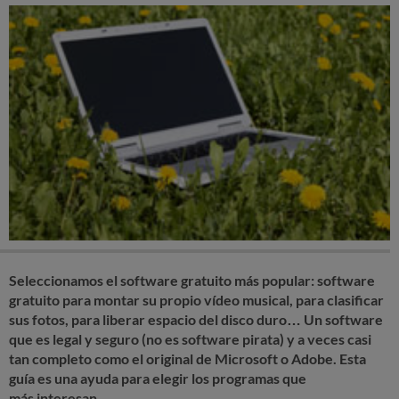
Seleccionamos el software gratuito más popular: software
gratuito para montar su propio vídeo musical, para clasificar
sus fotos, para liberar espacio del disco duro… Un software
que es legal y seguro (no es software pirata) y a veces casi
tan completo como el original de Microsoft o Adobe. Esta
guía es una ayuda para elegir los programas que
más interesan.