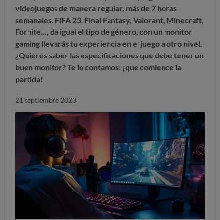
videojuegos de manera regular, más de 7 horas
semanales. FiFA 23, Final Fantasy, Valorant, Minecraft,
Fornite..., da igual el tipo de género, con un monitor
gaming llevarás tu experiencia en el juego a otro nivel.
¿Quieres saber las especificaciones que debe tener un
buen monitor? Te lo contamos:
¡que comience la
partida!
21 septiembre 2023