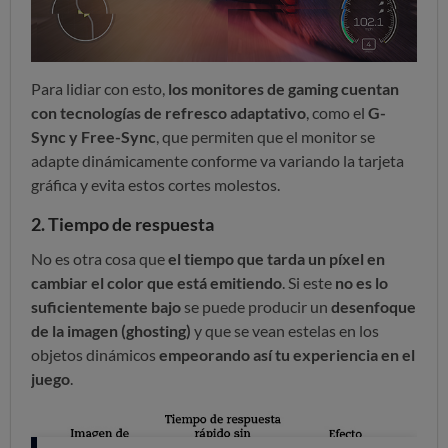
Para lidiar con esto,
los monitores de gaming cuentan
con
tecnologías de refresco adaptativo
, como el
G-
Sync y Free-Sync
, que permiten que el monitor se
adapte dinámicamente conforme va variando la tarjeta
gráfica y evita estos cortes molestos.
2.
Tiempo de respuesta
No es otra cosa que
el tiempo que tarda un píxel en
cambiar el color que está emitiendo
. Si este
no es
lo
suficientemente bajo
se puede producir un
desenfoque
de la imagen (ghosting)
y que se vean estelas en los
objetos dinámicos
empeorando así tu experiencia en el
juego
.