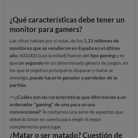
¿Qué características debe tener un
monitor para gamers?
Las cifras hablan por sí solas, de los
1,21 millones de
monitores que se vendieron en España en el último
año
, 603.000 (casi la mitad) fueron del
tipo gaming
y es
que
un segundo
en un determinado género de juegos, en
los que el objetivo principal es disparar y matar al
enemigo,
puede hacerte ganador o perdedor de la
partida
.
<>
¿Cuáles son las características que diferencian a un
ordenador "gaming" de uno para un uso
convencional?
Te contamos una serie de aspectos que
deberás tener en cuenta para elegir el mejor
complemento para jugar.
¿Matar o ser matado? Cuestión de