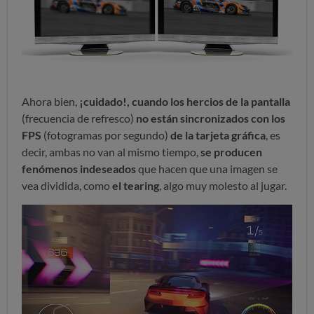
Ahora bien,
¡cuidado!, cuando los hercios de la pantalla
(frecuencia de refresco)
no están sincronizados con los
FPS
(fotogramas por segundo)
de la tarjeta gráfica
, es
decir, ambas no van al mismo tiempo,
se producen
fenómenos indeseados
que hacen que una imagen se
vea dividida, como
el tearing
, algo muy molesto al jugar.