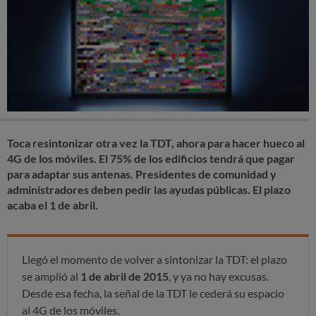
Toca resintonizar otra vez la TDT, ahora para hacer hueco al
4G de los móviles. El 75% de los edificios tendrá que pagar
para adaptar sus antenas. Presidentes de comunidad y
administradores deben pedir las ayudas públicas. El plazo
acaba el 1 de abril.
Llegó el momento de volver a sintonizar la TDT: el plazo
se amplió al
1 de abril de 2015
, y ya no hay excusas.
Desde esa fecha, la señal de la TDT le cederá su espacio
al 4G de los móviles.