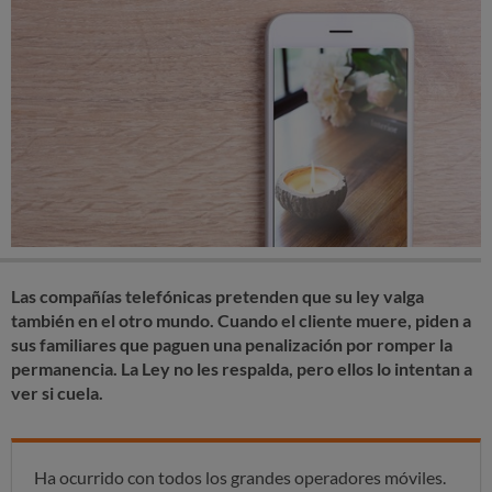
Las compañías telefónicas pretenden que su ley valga
también en el otro mundo. Cuando el cliente muere, piden a
sus familiares que paguen una penalización por romper la
permanencia. La Ley no les respalda, pero ellos lo intentan a
ver si cuela.
Ha ocurrido con todos los grandes operadores móviles.