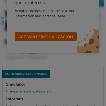
que te interesa
Aceptar cookies te dará acceso a una
información más personalizada.
ACTIVAR PERSONALIZACIÓN
CONTENIDOS RELACIONADOS
Simulador
Telecomunicaciones: elige tu tarifa
Informes