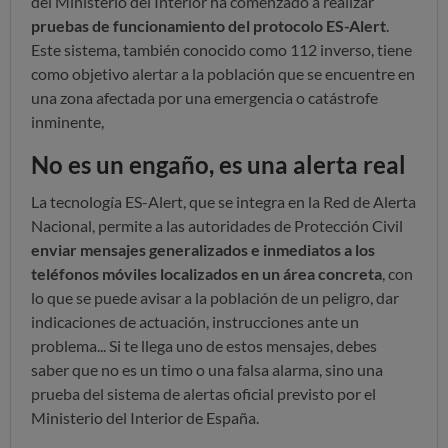
del Ministerio del Interior ha comenzado a realizar
pruebas de funcionamiento del protocolo ES-Alert
.
Este sistema, también conocido como 112 inverso, tiene
como objetivo alertar a la población que se encuentre en
una zona afectada por una emergencia o catástrofe
inminente,
No es un engaño, es una alerta real
La tecnología ES-Alert, que se integra en la Red de Alerta
Nacional, permite a las autoridades de Protección Civil
enviar mensajes generalizados e inmediatos a los
teléfonos móviles localizados en un área concreta
, con
lo que se puede avisar a la población de un peligro, dar
indicaciones de actuación, instrucciones ante un
problema... Si te llega uno de estos mensajes, debes
saber que no es un timo o una falsa alarma, sino una
prueba del sistema de alertas oficial previsto por el
Ministerio del Interior de España.