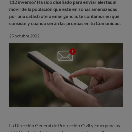
112 inverso? Ha sido diseñado para enviar alertas al
móvil de la población que esté en zonas amenazadas
por una catástrofe o emergencia: te contamos en qué
consiste y cuando serán las pruebas en tu Comunidad.
25 octubre 2022
La Dirección General de Protección Civil y Emergencias