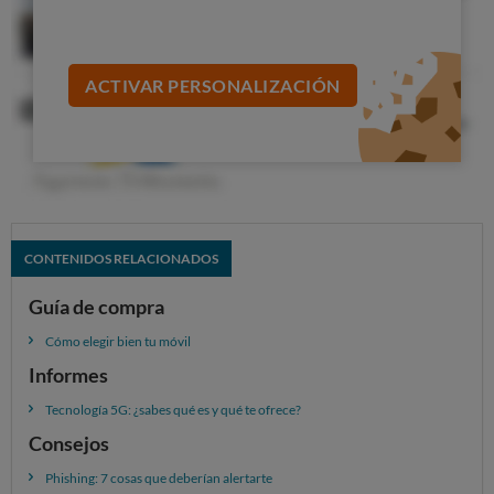
ACTIVAR PERSONALIZACIÓN
CONTENIDOS RELACIONADOS
Guía de compra
Cómo elegir bien tu móvil
Informes
Tecnología 5G: ¿sabes qué es y qué te ofrece?
Consejos
Phishing: 7 cosas que deberían alertarte