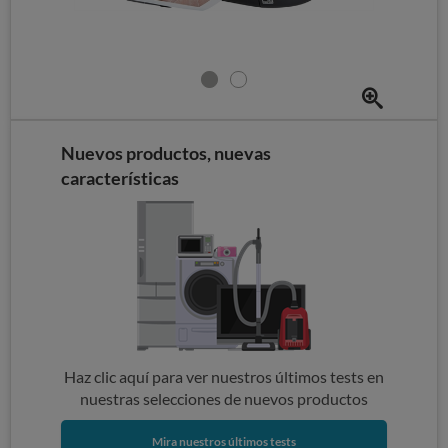
Nuevos productos, nuevas
características
Haz clic aquí para ver nuestros últimos tests en
nuestras selecciones de nuevos productos
Mira nuestros últimos tests