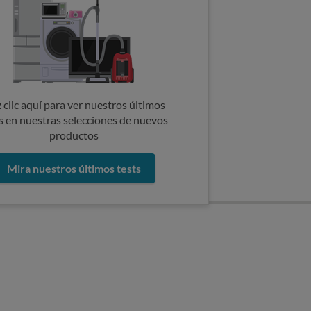
 clic aquí para ver nuestros últimos
s en nuestras selecciones de nuevos
productos
Mira nuestros últimos tests