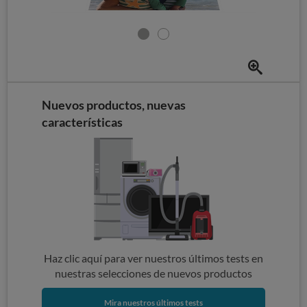
Nuevos productos, nuevas
características
Haz clic aquí para ver nuestros últimos tests en
nuestras selecciones de nuevos productos
Mira nuestros últimos tests