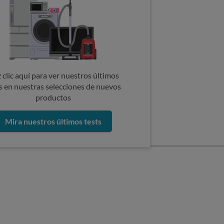
 clic aquí para ver nuestros últimos
s en nuestras selecciones de nuevos
productos
Mira nuestros últimos tests