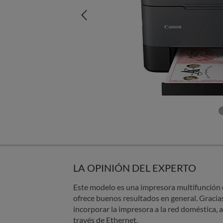
LA OPINIÓN DEL EXPERTO
Este modelo es una impresora multifunción d
ofrece buenos resultados en general. Gracia
incorporar la impresora a la red doméstica,
través de Ethernet.