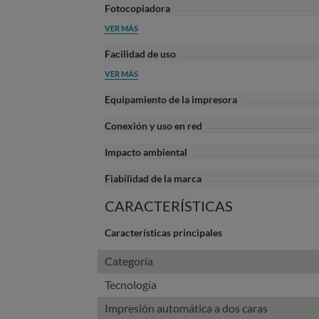
Fotocopiadora
VER MÁS
Facilidad de uso
VER MÁS
Equipamiento de la impresora
Conexión y uso en red
Impacto ambiental
Fiabilidad de la marca
CARACTERÍSTICAS
Características principales
Categoría
Tecnología
Impresión automática a dos caras