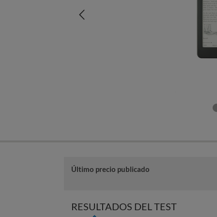
Último precio publicado
RESULTADOS DEL TEST