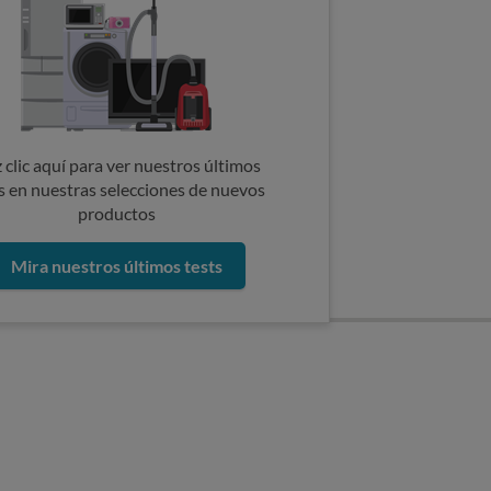
 clic aquí para ver nuestros últimos
s en nuestras selecciones de nuevos
productos
Mira nuestros últimos tests