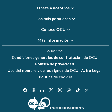
Únete a nosotros
Los más populares
Conoce OCU
Más Información
© 2026 OCU
Condiciones generales de contratación de OCU
Política de privacidad
Uso del nombre y de los signos de OCU
Aviso Legal
Política de cookies