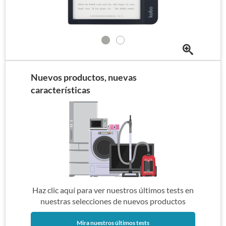
Nuevos productos, nuevas
características
Haz clic aquí para ver nuestros últimos tests en
nuestras selecciones de nuevos productos
Mira nuestros últimos tests