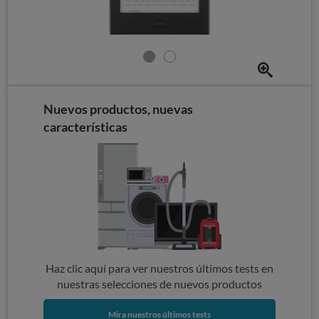
Nuevos productos, nuevas
características
Haz clic aquí para ver nuestros últimos tests en
nuestras selecciones de nuevos productos
Mira nuestros últimos tests