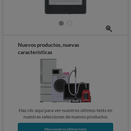
Nuevos productos, nuevas
características
Haz clic aquí para ver nuestros últimos tests en
nuestras selecciones de nuevos productos
Mira nuestros últimos tests