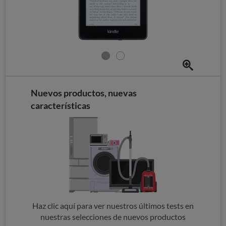
Nuevos productos, nuevas
características
Haz clic aquí para ver nuestros últimos tests en
nuestras selecciones de nuevos productos