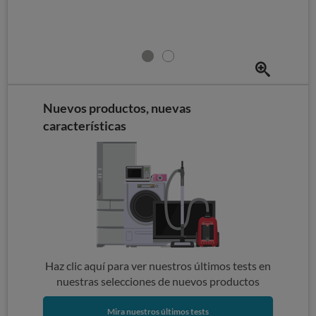
Nuevos productos, nuevas
características
Haz clic aquí para ver nuestros últimos tests en
nuestras selecciones de nuevos productos
Mira nuestros últimos tests