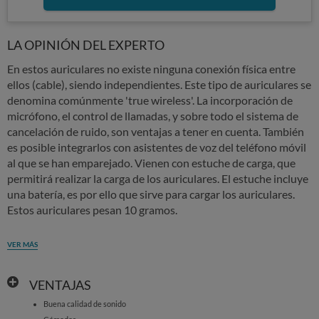
LA OPINIÓN DEL EXPERTO
En estos auriculares no existe ninguna conexión física entre
ellos (cable), siendo independientes. Este tipo de auriculares se
denomina comúnmente 'true wireless'. La incorporación de
micrófono, el control de llamadas, y sobre todo el sistema de
cancelación de ruido, son ventajas a tener en cuenta. También
es posible integrarlos con asistentes de voz del teléfono móvil
al que se han emparejado. Vienen con estuche de carga, que
permitirá realizar la carga de los auriculares. El estuche incluye
una batería, es por ello que sirve para cargar los auriculares.
Estos auriculares pesan 10 gramos.
VER MÁS
VENTAJAS
Buena calidad de sonido