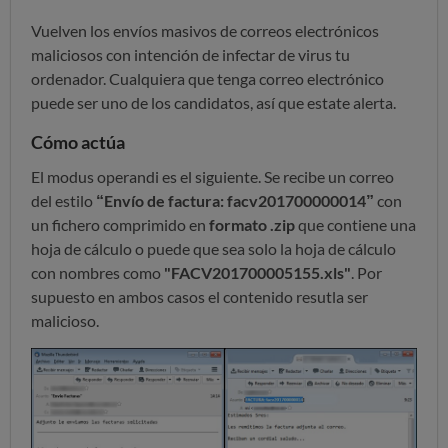
Vuelven los envíos masivos de correos electrónicos
maliciosos con intención de infectar de virus tu
ordenador. Cualquiera que tenga correo electrónico
puede ser uno de los candidatos, así que estate alerta.
Cómo actúa
El modus operandi es el siguiente. Se recibe un correo
del estilo
“Envío de factura: facv201700000014”
con
un fichero comprimido en
formato .zip
que contiene una
hoja de cálculo o
puede que sea solo la hoja de cálculo
con nombres como
"FACV201700005155.xls"
. Por
supuesto en ambos casos el contenido resutla ser
malicioso.