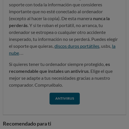
soporte con toda la información que consideres
importante que no esté conectado al ordenador
(excepto al hacer la copia). De esta manera
nunca la
perderás
. Y si te roban el portátil, no arranca, tu
ordenador se estropea o cualquier otro accidente
inesperado, tu información no se perderá. Puedes elegir
el soporte que quieras,
discos duros portátiles
, usbs,
la
nube
…
Si quieres tener tu ordenador siempre protegido,
es
recomendable que instales un antivirus
. Elige el que
mejor se adapte a tus necesidades gracias a nuestro
comparador. Compruébalo.
ANTIVIRUS
Recomendado para ti