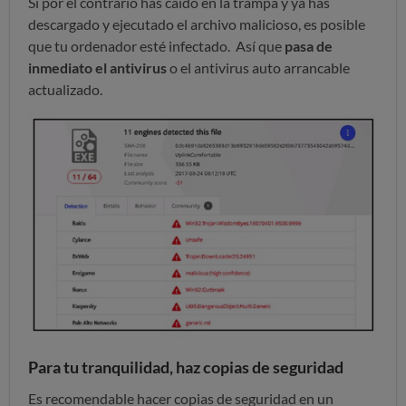
Si por el contrario has caído en la trampa y ya has
descargado y ejecutado el archivo malicioso, es posible
que tu ordenador esté infectado. Así que
pasa de
inmediato el antivirus
o el antivirus auto arrancable
actualizado.
Para tu tranquilidad, haz copias de seguridad
Es recomendable hacer copias de seguridad en un