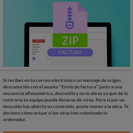
Si recibes en tu correo electrónico un mensaje de origen
desconocido con el asunto “Envío de factura” junto a una
secuencia alfanumérica, desconfía y no lo abras ya que de lo
contrario tu equipo puede llenarse de virus. Pero si por un
descuido has abierto su contenido, ponte manos a la obra. Te
decimos cómo actuar si los virus han colonizado tu
ordenador.