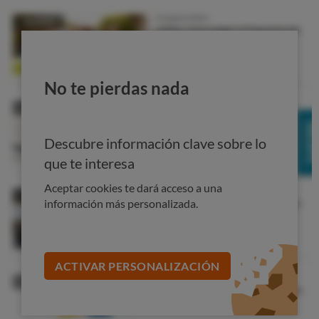
No te pierdas nada
Descubre información clave sobre lo
que te interesa
Aceptar cookies te dará acceso a una
información más personalizada.
ACTIVAR PERSONALIZACIÓN