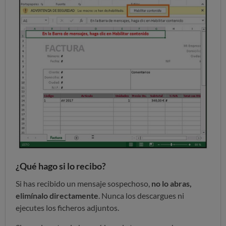
¿Qué hago si lo recibo?
Si has recibido un mensaje sospechoso,
no lo abras,
elimínalo directamente
. Nunca los descargues ni
ejecutes los ficheros adjuntos.