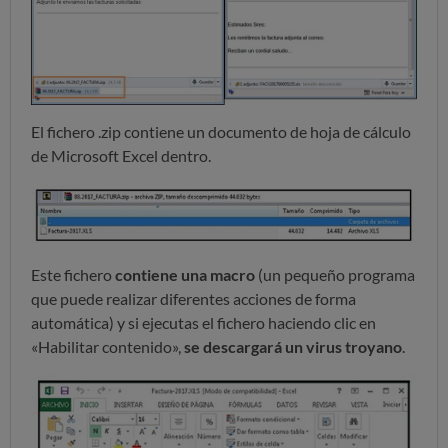
El fichero .zip contiene un documento de hoja de cálculo
de Microsoft Excel dentro.
Este fichero
contiene una macro
(un pequeño programa
que puede realizar diferentes acciones de forma
automática) y si ejecutas el fichero haciendo clic en
«Habilitar contenido»,
se descargará un virus troyano
.