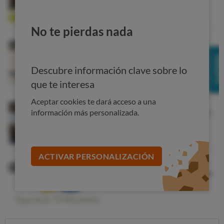
No te pierdas nada
Descubre información clave sobre lo
que te interesa
Aceptar cookies te dará acceso a una
información más personalizada.
ACTIVAR PERSONALIZACIÓN