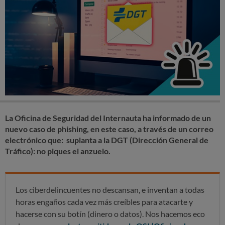
La Oficina de Seguridad del Internauta ha informado de un
nuevo caso de phishing, en este caso, a través de un correo
electrónico que:
suplanta a la DGT (Dirección General de
Tráfico): no piques el anzuelo.
Los ciberdelincuentes no descansan, e inventan a todas
horas engaños cada vez más creíbles para atacarte y
hacerse con su botín (dinero o datos). Nos hacemos eco