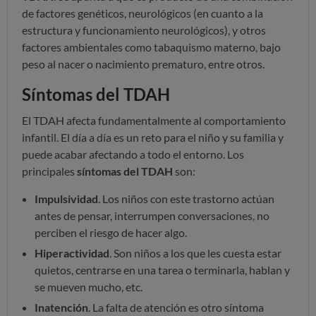
de factores genéticos, neurológicos (en cuanto a la
estructura y funcionamiento neurológicos), y otros
factores ambientales como tabaquismo materno, bajo
peso al nacer o nacimiento prematuro, entre otros.
Síntomas del TDAH
El TDAH afecta fundamentalmente al comportamiento
infantil. El día a día es un reto para el niño y su familia y
puede acabar afectando a todo el entorno.
Los
principales
síntomas del TDAH
son:
Impulsividad
. Los niños con este trastorno actúan
antes de pensar, interrumpen conversaciones, no
perciben el riesgo de hacer algo.
Hiperactividad
. Son niños a los que les cuesta estar
quietos, centrarse en una tarea o terminarla, hablan y
se mueven mucho, etc.
Inatención
. La falta de atención es otro síntoma