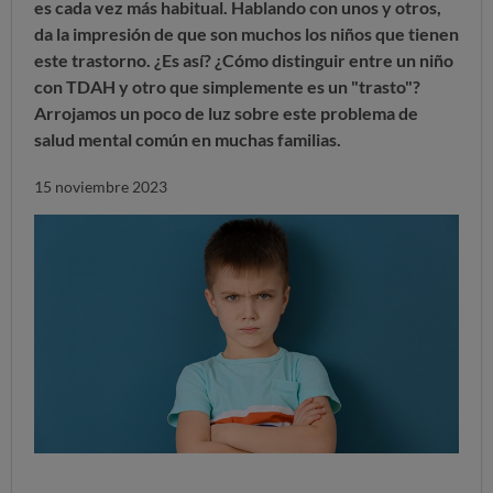
es cada vez más habitual. Hablando con unos y otros,
da la impresión de que son muchos los niños que tienen
este trastorno. ¿Es así? ¿Cómo distinguir entre un niño
con TDAH y otro que simplemente es un "trasto"?
Arrojamos un poco de luz sobre este problema de
salud mental común en muchas familias.
15 noviembre 2023