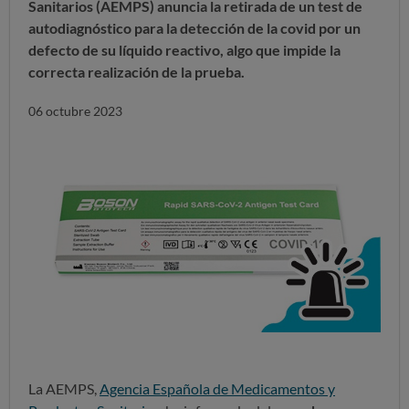
Sanitarios (AEMPS) anuncia la retirada de un test de
autodiagnóstico para la detección de la covid por un
defecto de su líquido reactivo, algo que impide la
correcta realización de la prueba.
06 octubre 2023
La AEMPS,
Agencia Española de Medicamentos y