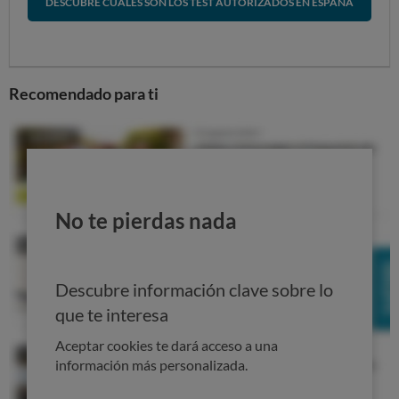
DESCUBRE CUÁLES SON LOS TEST AUTORIZADOS EN ESPAÑA
Recomendado para ti
No te pierdas nada
Descubre información clave sobre lo
que te interesa
Aceptar cookies te dará acceso a una
información más personalizada.