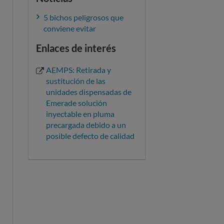
5 bichos peligrosos que
conviene evitar
Enlaces de interés
AEMPS: Retirada y
sustitución de las
unidades dispensadas de
Emerade solución
inyectable en pluma
precargada debido a un
posible defecto de calidad