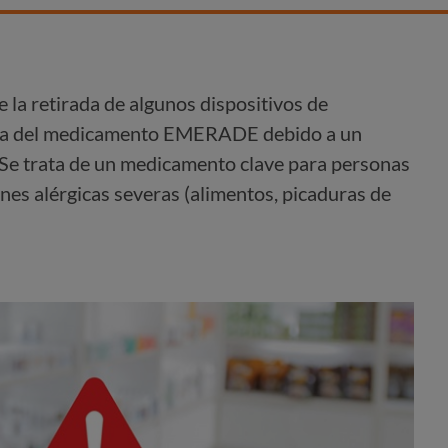
a retirada de algunos dispositivos de
ina del medicamento EMERADE debido a un
. Se trata de un medicamento clave para personas
ones alérgicas severas (alimentos, picaduras de