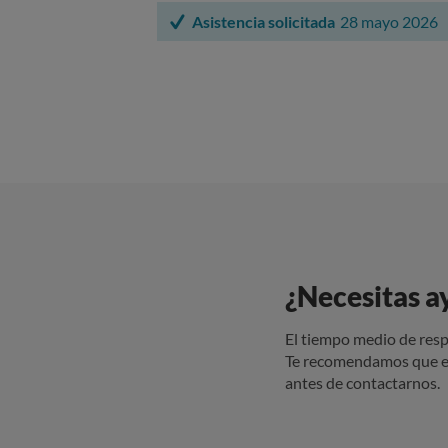
Asistencia solicitada
28 mayo 2026
¿Necesitas a
El tiempo medio de resp
Te recomendamos que e
antes de contactarnos.