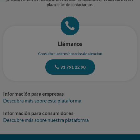
plazo antes de contactarnos.
Llámanos
Consulta nuestros horarios de atención
91 791 22 90
Información para empresas
Descubra más sobre esta plataforma
Información para consumidores
Descubre más sobre nuestra plataforma