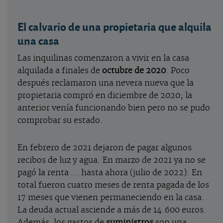
El calvario de una propietaria que alquila
una casa
Las inquilinas comenzaron a vivir en la casa
alquilada a finales de
octubre de 2020
. Poco
después reclamaron una nevera nueva que la
propietaria compró en diciembre de 2020; la
anterior venía funcionando bien pero no se pudo
comprobar su estado.
En febrero de 2021 dejaron de pagar algunos
recibos de luz y agua. En marzo de 2021 ya no se
pagó la renta … hasta ahora (julio de 2022). En
total fueron cuatro meses de renta pagada de los
17 meses que vienen permaneciendo en la casa.
La deuda actual asciende a más de 14.600 euros.
Además, los gastos de
suministros
son una