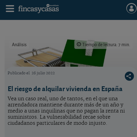
Análisis
Tiempo de lectura: 7 min.
Publicado el
26 julio 2022
Los riesgos del alquiler
El riesgo de alquilar vivienda en España
Vea un caso real, uno de tantos, en el que una
arrendadora mantiene durante más de un año y
medio a unas inquilinas que no pagan la renta ni
suministros. La vulnerabilidad recae sobre
ciudadanos particulares de modo injusto.