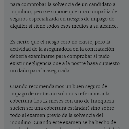
para comprobar la solvencia de un candidato a
inquilino, pero se supone que una compañía de
seguros especializada en riesgos de impago de
alquiler sí tiene todos esos medios a su alcance.
Es cierto que el riesgo cero no existe, pero la
actividad de la aseguradora en la contratación
debería examinarse para comprobar si pudo
existir negligencia que a la postre haya supuesto
un daño para la asegurada.
Cuando recomendamos un buen seguro de
impago de rentas no solo nos referimos a la
cobertura (los 12 meses con uno de franquicia
suelen ser una cobertura estándar) sino sobre
todo al examen previo de la solvencia del
inquilino. Cuando este examen se ha hecho de