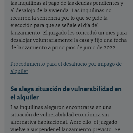
las inquilinas al pago de las deudas pendientes y
al desalojo de la vivienda. Las inquilinas no
recurren la sentencia por lo que se pide la
ejecución para que se señale el día del
lanzamiento. El juzgado les concedió un mes para
desalojar voluntariamente la casa y fijó una fecha
de lanzamiento a principios de junio de 2022.
Procedimiento para el desahucio por impago de
alquiler
.
Se alega situación de vulnerabilidad en
el alquiler
Las inquilinas alegaron encontrarse en una
situación de vulnerabilidad económica sin
alternativa habitacional. Ante ello, el juzgado
vuelve a suspender el lanzamiento previsto. Se