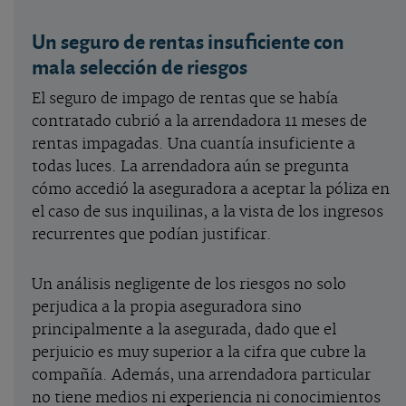
Un seguro de rentas insuficiente con
mala selección de riesgos
El seguro de impago de rentas que se había
contratado cubrió a la arrendadora 11 meses de
rentas impagadas. Una cuantía insuficiente a
todas luces. La arrendadora aún se pregunta
cómo accedió la aseguradora a aceptar la póliza en
el caso de sus inquilinas, a la vista de los ingresos
recurrentes que podían justificar.
Un análisis negligente de los riesgos no solo
perjudica a la propia aseguradora sino
principalmente a la asegurada, dado que el
perjuicio es muy superior a la cifra que cubre la
compañía. Además, una arrendadora particular
no tiene medios ni experiencia ni conocimientos