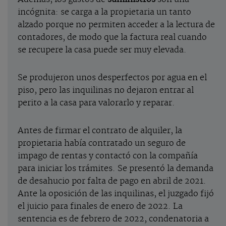
incógnita: se carga a la propietaria un tanto
alzado porque no permiten acceder a la lectura de
contadores, de modo que la factura real cuando
se recupere la casa puede ser muy elevada.
Se produjeron unos desperfectos por agua en el
piso, pero las inquilinas no dejaron entrar al
perito a la casa para valorarlo y reparar.
Antes de firmar el contrato de alquiler, la
propietaria había contratado un seguro de
impago de rentas y contactó con la compañía
para iniciar los trámites. Se presentó la demanda
de desahucio por falta de pago en abril de 2021.
Ante la oposición de las inquilinas, el juzgado fijó
el juicio para finales de enero de 2022. La
sentencia es de febrero de 2022, condenatoria a