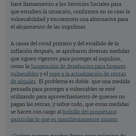
hace llamamiento a los Servicios Sociales para
que estudien la situación, confirmen en su caso la
vulnerabilidad y encuentren una alternativa para
el alojamiento de las inquilinas.
A causa del covid primero y del estallido de la
inflación después, se aprobaron diversas medidas
que siguen vigentes para proteger al inquilino,
como la
Suspensión de desahucios para hogares
vulnerables
y el
tope a la actualización de rentas
de alquiler
. El problema es doble: que una medida
pensada para proteger a vulnerables se esté
utilizando para aprovechamiento de quienes no
pagan las rentas, y sobre todo, que estas medidas
se hacen con cargo al
bolsillo del propietario
particular lo que es manifiestamente injusto
.