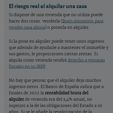
El riesgo real al alquilar una casa
Si dispone de una vivienda que no utiliza puede
hacer dos cosas: venderla (
Buen momento para
vender casa ahora
) o ponerla en alquiler.
Si la pone en alquiler puede tener unos ingresos
que además de ayudarle a mantener el inmueble y
sus gastos, le proporcionen ciertas rentas. Si
alquila como vivienda tendrá
derecho a ventajas
fiscales en su IRPF
.
No hay que pensar que el alquiler deja muchos
ingresos netos. El Banco de España indica que a
finales de 2022 la
rentabilidad bruta del
alquiler
de vivienda era del 3,4% anual, no
superior a la de las obligaciones del Estado a 10
años. Si se le añade la revalorización de la