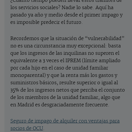
¿Cuánto tiempo pueden llevar estos trámites de
los servicios sociales? Nadie lo sabe. Aquí ha
pasado ya año y medio desde el primer impago y
es imposible predecir el futuro.
Recordemos que la situación de “vulnerabilidad”
no es una circunstancia muy excepcional: basta
que los ingresos de las inquilinas no superen el
equivalente a 3 veces el IPREM (límite ampliado
por cada hijo en el caso de unidad familiar
monoparental) y que la renta más los gastos y
suministros básicos, resulte superior o igual al
35% de los ingresos netos que perciba el conjunto
de los miembros de la unidad familiar, algo que
en Madrid es desgraciadamente frecuente.
Seguro de impago de alquiler con ventajas para
socios de OCU
.