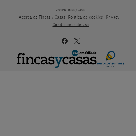
© 2026 Fincas y Casas
Acerca de Fincas y Casas
Política de cookies
Privacy
Condiciones de uso