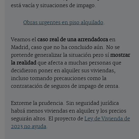
está vacía y situaciones de impago.
Obras urgentes en piso alquilado
.
Veamos el
caso real de una arrendadora
en
Madrid, caso que no ha concluido aún. No se
pretende generalizar la situación pero sí
mostrar
la realidad
que afecta a muchas personas que
decidieron poner en alquiler sus viviendas,
incluso tomando precauciones como la
contratación de seguros de impago de renta.
Extreme la prudencia. Sin seguridad jurídica
habrá menos viviendas en alquiler y los precios
seguirán altos. El proyecto de
Ley de Vivienda de
2023 no ayuda
.