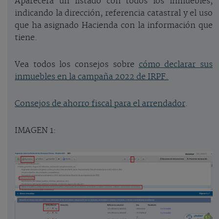
Aparecerá un listado con todos los inmuebles,
indicando la dirección, referencia catastral y el uso
que ha asignado Hacienda con la información que
tiene.
Vea todos los consejos sobre
cómo declarar sus
inmuebles en la campaña 2022 de IRPF.
Consejos de ahorro fiscal para el arrendador
.
IMAGEN 1: