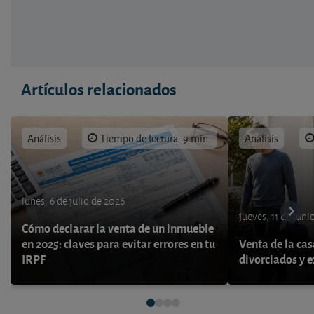
Artículos relacionados
Análisis
Tiempo de lectura: 9 min.
Análisis
lunes, 6 de julio de 2026
jueves, 11 de juni
Cómo declarar la venta de un inmueble
en 2025: claves para evitar errores en tu
Venta de la cas
IRPF
divorciados y 