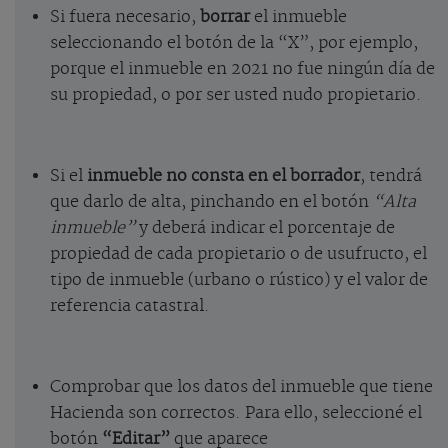
Si fuera necesario,
borrar
el inmueble
seleccionando el botón de la “X”, por ejemplo,
porque el inmueble en 2021 no fue ningún día de
su propiedad, o por ser usted nudo propietario.
Si el
inmueble no consta en el borrador
, tendrá
que darlo de alta, pinchando en el botón
“Alta
inmueble”
y deberá indicar el porcentaje de
propiedad de cada propietario o de usufructo, el
tipo de inmueble (urbano o rústico) y el valor de
referencia catastral.
Comprobar que los datos del inmueble que tiene
Hacienda son correctos. Para ello, seleccioné el
botón
“Editar”
que aparece