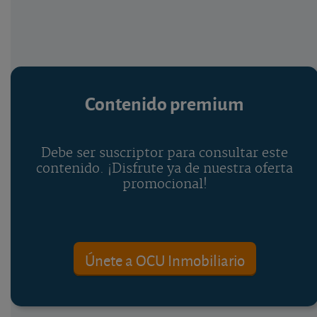
Contenido premium
Debe ser suscriptor para consultar este
contenido. ¡Disfrute ya de nuestra oferta
promocional!
Únete a OCU Inmobiliario