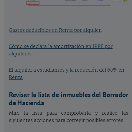
Gastos deducibles en Renta por alquiler
.
Cómo se declara la amortización en IRPF por
alquileres
.
El
alquiler a estudiantes y la reducción del 60% en
Renta
.
Revisar la lista de inmuebles del Borrador
de Hacienda
Mire la lista para comprobarla y realice las
siguientes acciones para corregir posibles errores.