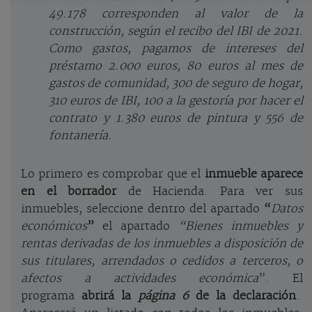
49.178 corresponden al valor de la
construcción, según el recibo del IBI de 2021.
Como gastos, pagamos de intereses del
préstamo 2.000 euros, 80 euros al mes de
gastos de comunidad, 300 de seguro de hogar,
310 euros de IBI, 100 a la gestoría por hacer el
contrato y 1.380 euros de pintura y 556 de
fontanería.
Lo primero es comprobar que el
inmueble aparece
en el borrador
de Hacienda. Para ver sus
inmuebles, seleccione dentro del apartado
“
Datos
económicos
”
el apartado
“Bienes inmuebles y
rentas derivadas de los inmuebles a disposición de
sus titulares, arrendados o cedidos a terceros, o
afectos a actividades económica
”. El
programa
abrirá la
página 6
de la declaración
.