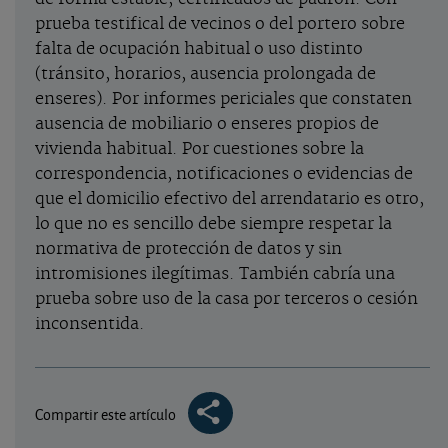
prueba testifical de vecinos o del portero sobre
falta de ocupación habitual o uso distinto
(tránsito, horarios, ausencia prolongada de
enseres). Por informes periciales que constaten
ausencia de mobiliario o enseres propios de
vivienda habitual. Por cuestiones sobre la
correspondencia, notificaciones o evidencias de
que el domicilio efectivo del arrendatario es otro,
lo que no es sencillo debe siempre respetar la
normativa de protección de datos y sin
intromisiones ilegítimas. También cabría una
prueba sobre uso de la casa por terceros o cesión
inconsentida.
Compartir este artículo