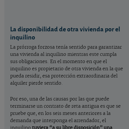
La disponibilidad de otra vivienda por el
inquilino
La prórroga forzosa tenía sentido para garantizar
una vivienda al inquilino mientras este cumpla
sus obligaciones. En el momento en que el
inquilino es propietario de otra vivienda en la que
pueda residir, esa protección extraordinaria del
alquiler pierde sentido.
Por eso, una de las causas por las que puede
terminarse un contrato de reta antigua es que se
pruebe que, en los seis meses anteriores a la
demanda que interponga el arrendador, el
inquilino
tuviera “a su libre disposición” una