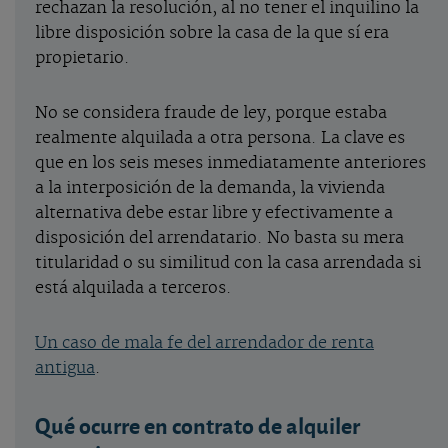
rechazan la resolución, al no tener el inquilino la
libre disposición sobre la casa de la que sí era
propietario.
No se considera fraude de ley, porque estaba
realmente alquilada a otra persona. La clave es
que en los seis meses inmediatamente anteriores
a la interposición de la demanda, la vivienda
alternativa debe estar libre y efectivamente a
disposición del arrendatario. No basta su mera
titularidad o su similitud con la casa arrendada si
está alquilada a terceros.
Un caso de mala fe del arrendador de renta
antigua
.
Qué ocurre en contrato de alquiler