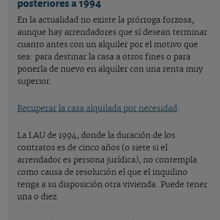
posteriores a 1994
En la actualidad no existe la prórroga forzosa,
aunque hay arrendadores que sí desean terminar
cuanto antes con un alquiler por el motivo que
sea: para destinar la casa a otros fines o para
ponerla de nuevo en alquiler con una renta muy
superior.
Recuperar la casa alquilada por necesidad
.
La LAU de 1994, donde la duración de los
contratos es de cinco años (o siete si el
arrendador es persona jurídica), no contempla
como causa de resolución el que el inquilino
tenga a su disposición otra vivienda. Puede tener
una o diez.