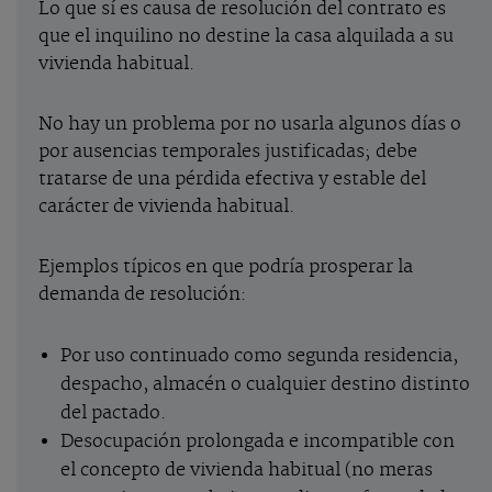
Lo que sí es causa de resolución del contrato es
que el inquilino no destine la casa alquilada a su
vivienda habitual.
No hay un problema por no usarla algunos días o
por ausencias temporales justificadas; debe
tratarse de una pérdida efectiva y estable del
carácter de vivienda habitual.
Ejemplos típicos en que podría prosperar la
demanda de resolución:
Por uso continuado como segunda residencia,
despacho, almacén o cualquier destino distinto
del pactado.
Desocupación prolongada e incompatible con
el concepto de vivienda habitual (no meras