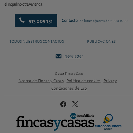
el inquilino otra vivienda
913 009 151
Contacto
de lunes a jueves de 9:00 a 16:00
TODOS NUESTROS CONTACTOS
PUBLICACIONES
Newsletter
© 2026 Fincas y Casas
Acerca de Fincas y Casas
Política de cookies
Privacy
Condiciones de uso