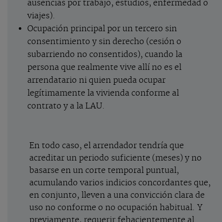
ausencias por trabajo, estudios, enfermedad o
viajes).
Ocupación principal por un tercero sin
consentimiento y sin derecho (cesión o
subarriendo no consentidos), cuando la
persona que realmente vive allí no es el
arrendatario ni quien pueda ocupar
legítimamente la vivienda conforme al
contrato y a la LAU.
En todo caso, el arrendador tendría que
acreditar un periodo suficiente (meses) y no
basarse en un corte temporal puntual,
acumulando varios indicios concordantes que,
en conjunto, lleven a una convicción clara de
uso no conforme o no ocupación habitual. Y
previamente, requerir fehacientemente al