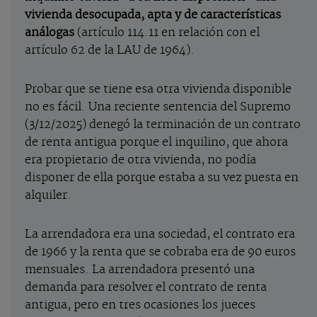
vivienda desocupada, apta y de características
análogas
(artículo 114.11 en relación con el
artículo 62 de la LAU de 1964).
Probar que se tiene esa otra vivienda disponible
no es fácil. Una reciente sentencia del Supremo
(3/12/2025) denegó la terminación de un contrato
de renta antigua porque el inquilino, que ahora
era propietario de otra vivienda, no podía
disponer de ella porque estaba a su vez puesta en
alquiler.
La arrendadora era una sociedad, el contrato era
de 1966 y la renta que se cobraba era de 90 euros
mensuales. La arrendadora presentó una
demanda para resolver el contrato de renta
antigua, pero en tres ocasiones los jueces