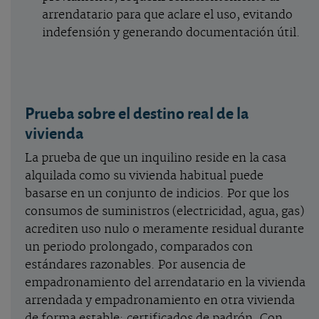
arrendatario para que aclare el uso, evitando
indefensión y generando documentación útil.
Prueba sobre el destino real de la
vivienda
La prueba de que un inquilino reside en la casa
alquilada como su vivienda habitual puede
basarse en un conjunto de indicios. Por que los
consumos de suministros (electricidad, agua, gas)
acrediten uso nulo o meramente residual durante
un periodo prolongado, comparados con
estándares razonables. Por ausencia de
empadronamiento del arrendatario en la vivienda
arrendada y empadronamiento en otra vivienda
de forma estable; certificados de padrón. Con