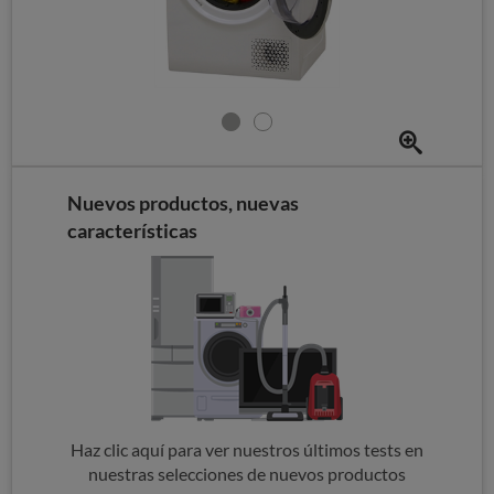
Nuevos productos, nuevas
características
Haz clic aquí para ver nuestros últimos tests en
nuestras selecciones de nuevos productos