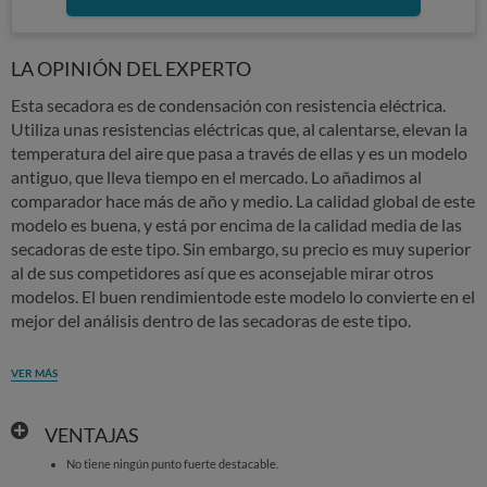
LA OPINIÓN DEL EXPERTO
Esta secadora es de condensación con resistencia eléctrica.
Utiliza unas resistencias eléctricas que, al calentarse, elevan la
temperatura del aire que pasa a través de ellas y es un modelo
antiguo, que lleva tiempo en el mercado. Lo añadimos al
comparador hace más de año y medio. La calidad global de este
modelo es buena, y está por encima de la calidad media de las
secadoras de este tipo. Sin embargo, su precio es muy superior
al de sus competidores así que es aconsejable mirar otros
modelos. El buen rendimientode este modelo lo convierte en el
mejor del análisis dentro de las secadoras de este tipo.
VER MÁS
VENTAJAS
No tiene ningún punto fuerte destacable.