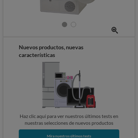
Nuevos productos, nuevas
características
Haz clic aquí para ver nuestros últimos tests en
nuestras selecciones de nuevos productos
Mira nuestros últimos tests