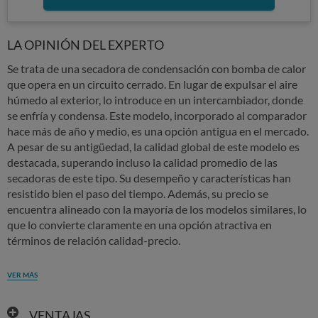
LA OPINIÓN DEL EXPERTO
Se trata de una secadora de condensación con bomba de calor
que opera en un circuito cerrado. En lugar de expulsar el aire
húmedo al exterior, lo introduce en un intercambiador, donde
se enfría y condensa. Este modelo, incorporado al comparador
hace más de año y medio, es una opción antigua en el mercado.
A pesar de su antigüedad, la calidad global de este modelo es
destacada, superando incluso la calidad promedio de las
secadoras de este tipo. Su desempeño y características han
resistido bien el paso del tiempo. Además, su precio se
encuentra alineado con la mayoría de los modelos similares, lo
que lo convierte claramente en una opción atractiva en
términos de relación calidad-precio.
VER MÁS
VENTAJAS