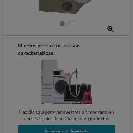
Nuevos productos, nuevas
características
Haz clic aquí para ver nuestros últimos tests en
nuestras selecciones de nuevos productos
Mira nuestros últimos tests