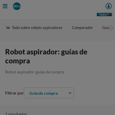
Guio
Todo sobre robots aspiradores
Comparador
Guía d
Robot aspirador: guías de
compra
Robot aspirador: guías de compra
Filtrar por
Guía de compra
1 resultados