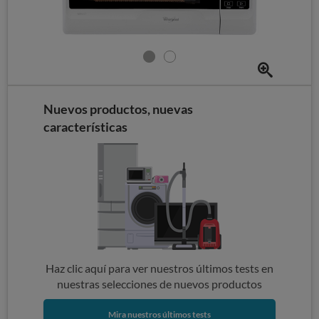
Nuevos productos, nuevas
características
Haz clic aquí para ver nuestros últimos tests en
nuestras selecciones de nuevos productos
Mira nuestros últimos tests