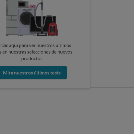
 clic aquí para ver nuestros últimos
s en nuestras selecciones de nuevos
productos
Mira nuestros últimos tests