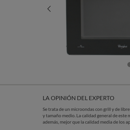
LA OPINIÓN DEL EXPERTO
Se trata de un microondas con grill y de libre
y tamaño medio. La calidad general de este
además, mejor que la calidad media de los ap