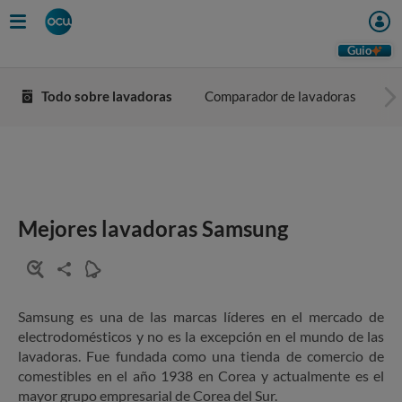
Guio
Todo sobre lavadoras
Comparador de lavadoras
Co
Mejores lavadoras
Samsung
Samsung es una de las marcas líderes en el mercado de
electrodomésticos y no es la excepción en el mundo de las
lavadoras. Fue fundada como una tienda de comercio de
comestibles en el año 1938 en Corea y actualmente es el
mayor grupo empresarial de Corea del Sur.