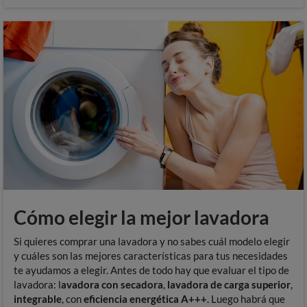
Cómo elegir la mejor lavadora
Si quieres comprar una lavadora y no sabes cuál modelo elegir
y cuáles son las mejores características para tus necesidades
te ayudamos a elegir. Antes de todo hay que evaluar el tipo de
lavadora: l
avadora con secadora
,
lavadora de carga superior
,
integrable
, con
eficiencia energética A+++
. Luego habrá que