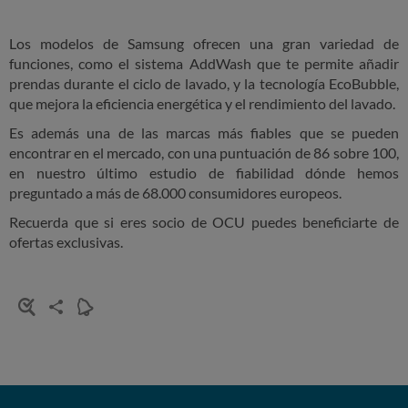
Los modelos de Samsung ofrecen una gran variedad de
funciones, como el sistema AddWash que te permite añadir
prendas durante el ciclo de lavado, y la tecnología EcoBubble,
que mejora la eficiencia energética y el rendimiento del lavado.
Es además una de las marcas más fiables que se pueden
encontrar en el mercado, con una puntuación de 86 sobre 100,
en nuestro último estudio de fiabilidad dónde hemos
preguntado a más de 68.000 consumidores europeos.
Recuerda que si eres socio de OCU puedes beneficiarte de
ofertas exclusivas.