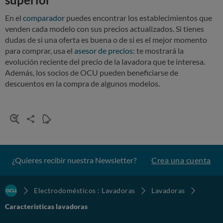
En el
comparador
puedes encontrar los establecimientos que
venden cada modelo con sus precios actualizados. Si tienes
dudas de si una oferta es buena o de si es el mejor momento
para comprar, usa el
asesor de precios
: te mostrará la
evolución reciente del precio de la lavadora que te interesa.
Además, los socios de OCU pueden beneficiarse de
descuentos en la compra de algunos modelos.
¿Quieres recibir nuestra Newsletter?
Crea una cuenta
Electrodomésticos : Lavadoras
Lavadoras
Caracteristicas lavadoras