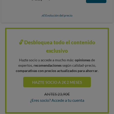
Evolución del precio
🔓 Desbloquea todo el contenido
exclusivo
Hazte socio y accede a mucho más:
opiniones
de
expertos,
recomendaciones
según calidad-precio,
comparativas con precios actualizados para ahorrar
.
HAZTE SOCIO A 2€ 2 MESES
ANTES 23,90€
¿Eres socio? Accede a tu cuenta