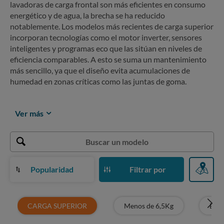
lavadoras de carga frontal son más eficientes en consumo
energético y de agua, la brecha se ha reducido
notablemente. Los modelos más recientes de carga superior
incorporan tecnologías como el motor inverter, sensores
inteligentes y programas eco que las sitúan en niveles de
eficiencia comparables. A esto se suma un mantenimiento
más sencillo, ya que el diseño evita acumulaciones de
humedad en zonas críticas como las juntas de goma.
Ver más
Popularidad
Filtrar por
CARGA SUPERIOR
Menos de 6,5Kg
Entr