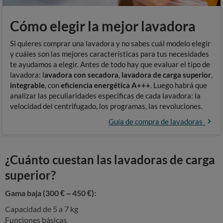
Cómo elegir la mejor lavadora
Si quieres comprar una lavadora y no sabes cuál modelo elegir
y cuáles son las mejores características para tus necesidades
te ayudamos a elegir. Antes de todo hay que evaluar el tipo de
lavadora: l
avadora con secadora
,
lavadora de carga superior
,
integrable
, con
eficiencia energética A+++
. Luego habrá que
analizar las peculiaridades especificas de cada lavadora: la
velocidad del centrifugado, los programas, las revoluciones.
Guía de compra de lavadoras
¿Cuánto cuestan las lavadoras de carga
superior?
Gama baja (300
€
–
450
€
):
Capacidad de 5 a 7 kg
Funciones básicas