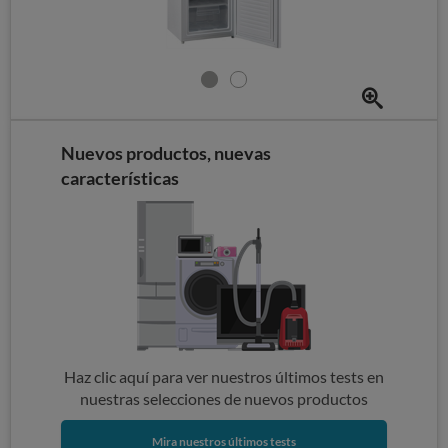
Nuevos productos, nuevas
características
Haz clic aquí para ver nuestros últimos tests en
nuestras selecciones de nuevos productos
Mira nuestros últimos tests