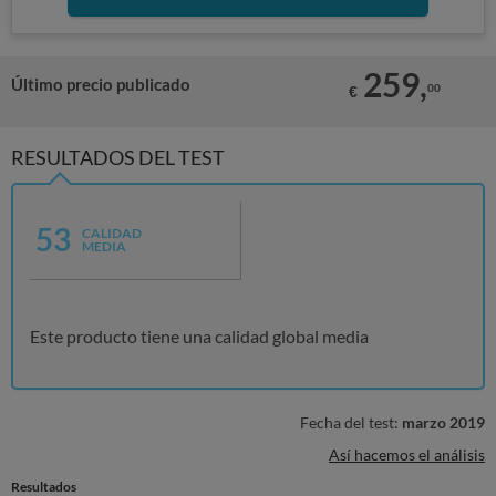
259,
Último precio publicado
00
€
RESULTADOS DEL TEST
53
CALIDAD
MEDIA
Este producto tiene una calidad global media
Fecha del test:
marzo 2019
Así hacemos el análisis
Resultados