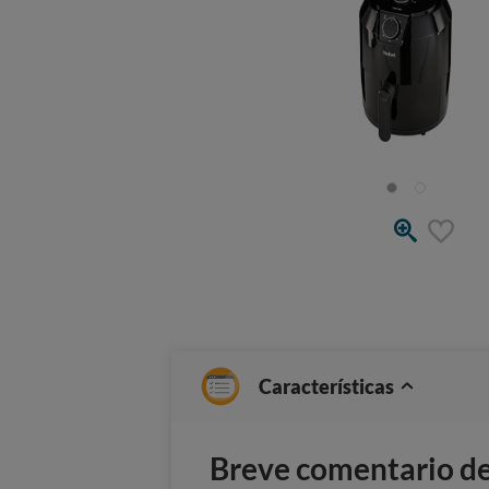
Características
Breve comentario del