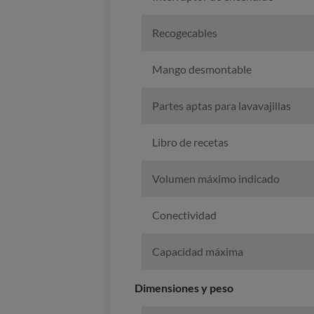
Recogecables
Mango desmontable
Partes aptas para lavavajillas
Libro de recetas
Volumen máximo indicado
Conectividad
Capacidad máxima
Dimensiones y peso