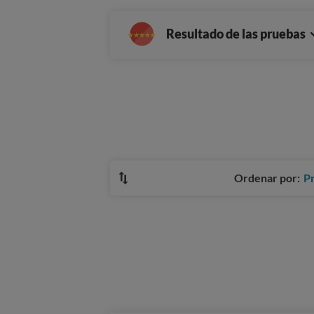
Resultado de las pruebas
Ordenar por:
P