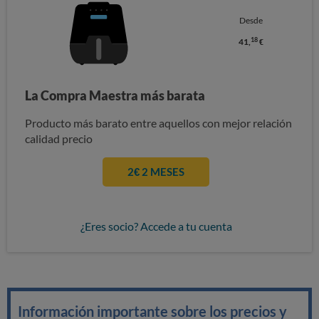
Desde
18
41,
€
La Compra Maestra más barata
Producto más barato entre aquellos con mejor relación
calidad precio
2€ 2 MESES
¿Eres socio? Accede a tu cuenta
Información importante sobre los precios y