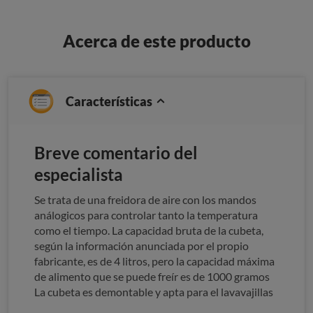
Acerca de este producto
Características
Breve comentario del
especialista
Se trata de una freidora de aire con los mandos
análogicos para controlar tanto la temperatura
como el tiempo. La capacidad bruta de la cubeta,
según la información anunciada por el propio
fabricante, es de 4 litros, pero la capacidad máxima
de alimento que se puede freír es de 1000 gramos
La cubeta es demontable y apta para el lavavajillas