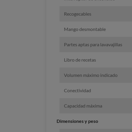
Recogecables
Mango desmontable
Partes aptas para lavavajillas
Libro de recetas
Volumen máximo indicado
Conectividad
Capacidad máxima
Dimensiones y peso