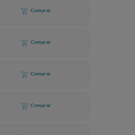
Comprar
Comprar
Comprar
Comprar