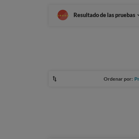
Resultado de las pruebas
Ordenar por:
P