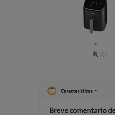
Características
Breve comentario del