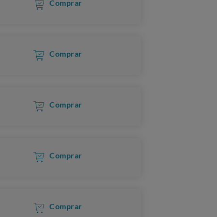
Comprar
Comprar
Comprar
Comprar
Comprar