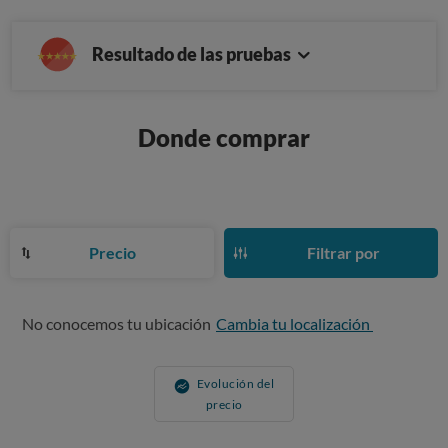
Resultado de las pruebas
Donde comprar
Precio
Filtrar por
No conocemos tu ubicación
Cambia tu localización
Evolución del
precio