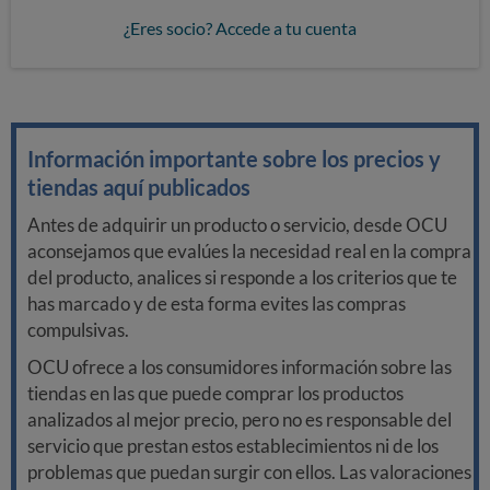
¿Eres socio? Accede a tu cuenta
Información importante sobre los precios y
tiendas aquí publicados
Antes de adquirir un producto o servicio, desde OCU
aconsejamos que evalúes la necesidad real en la compra
del producto, analices si responde a los criterios que te
has marcado y de esta forma evites las compras
compulsivas.
OCU ofrece a los consumidores información sobre las
tiendas en las que puede comprar los productos
analizados al mejor precio, pero no es responsable del
servicio que prestan estos establecimientos ni de los
problemas que puedan surgir con ellos. Las valoraciones