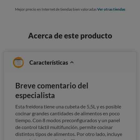
Mejor precio en Internet de tiendas bien valoradas
Ver otras tiendas
Acerca de este producto
Características
Breve comentario del
especialista
Esta freidora tiene una cubeta de 5,5L y es posible
cocinar grandes cantidades de alimentos en poco
tiempo. Con 8 modos preconfigurados y un panel
de control táctil multifunción, permite cocinar
distintos tipos de alimentos. Por otro lado, incluye